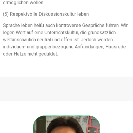
ermöglichen wollen.
(5) Respektvolle Diskussionskultur leben
Sprache leben heißt auch kontroverse Gespräche führen. Wir
legen Wert auf eine Unterrichtskultur, die grundsätzlich
weltanschaulich neutral und offen ist. Jedoch werden
individuen- und gruppenbezogene Anfeindungen, Hassrede
oder Hetze nicht geduldet.