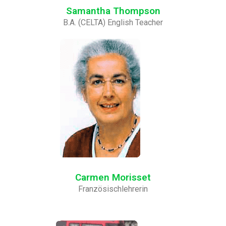
Samantha Thompson
B.A. (CELTA) English Teacher
Carmen Morisset
Französischlehrerin