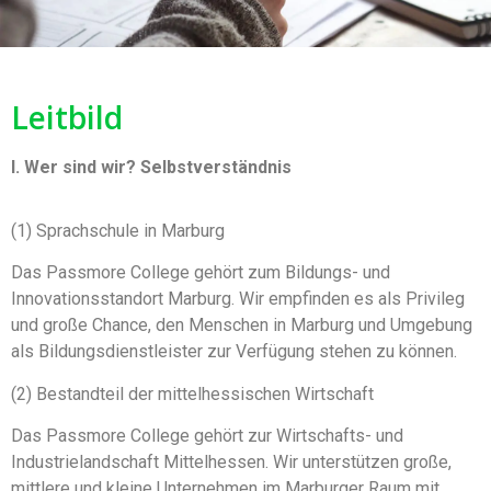
Leitbild
I. Wer sind wir? Selbstverständnis
(1) Sprachschule in Marburg
Das Passmore College gehört zum Bildungs- und
Innovationsstandort Marburg. Wir empfinden es als Privileg
und große Chance, den Menschen in Marburg und Umgebung
als Bildungsdienstleister zur Verfügung stehen zu können.
(2) Bestandteil der mittelhessischen Wirtschaft
Das Passmore College gehört zur Wirtschafts- und
Industrielandschaft Mittelhessen. Wir unterstützen große,
mittlere und kleine Unternehmen im Marburger Raum mit