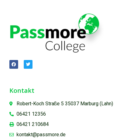
Kontakt
Robert-Koch Straße 5 35037 Marburg (Lahn)
06421 12356
06421 210684
kontakt@passmore.de