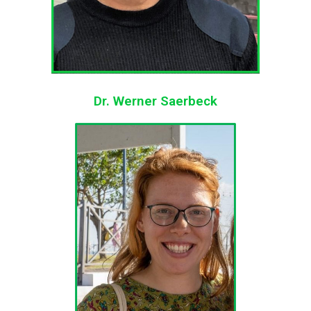
Dr. Werner Saerbeck