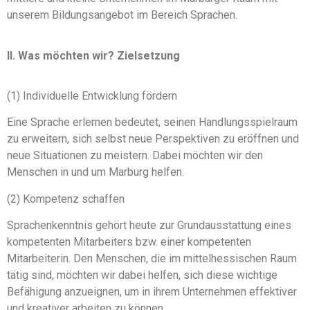
unserem Bildungsangebot im Bereich Sprachen.
II. Was möchten wir? Zielsetzung
(1) Individuelle Entwicklung fördern
Eine Sprache erlernen bedeutet, seinen Handlungsspielraum
zu erweitern, sich selbst neue Perspektiven zu eröffnen und
neue Situationen zu meistern. Dabei möchten wir den
Menschen in und um Marburg helfen.
(2) Kompetenz schaffen
Sprachenkenntnis gehört heute zur Grundausstattung eines
kompetenten Mitarbeiters bzw. einer kompetenten
Mitarbeiterin. Den Menschen, die im mittelhessischen Raum
tätig sind, möchten wir dabei helfen, sich diese wichtige
Befähigung anzueignen, um in ihrem Unternehmen effektiver
und kreativer arbeiten zu können.