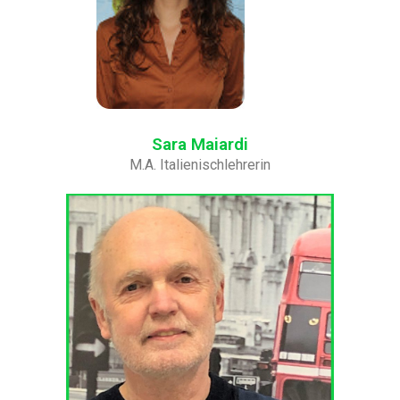
Sara Maiardi
M.A. Italienischlehrerin