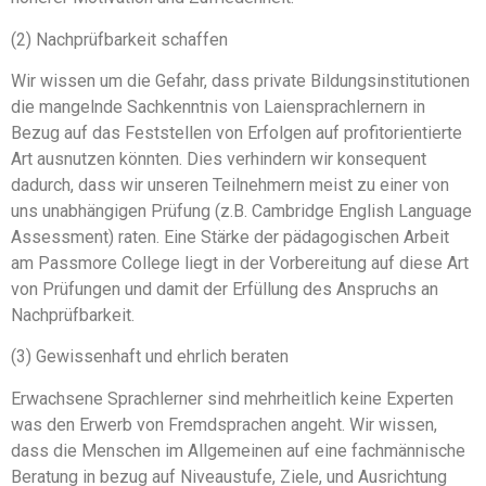
(2) Nachprüfbarkeit schaffen
Wir wissen um die Gefahr, dass private Bildungsinstitutionen
die mangelnde Sachkenntnis von Laiensprachlernern in
Bezug auf das Feststellen von Erfolgen auf profitorientierte
Art ausnutzen könnten. Dies verhindern wir konsequent
dadurch, dass wir unseren Teilnehmern meist zu einer von
uns unabhängigen Prüfung (z.B. Cambridge English Language
Assessment) raten. Eine Stärke der pädagogischen Arbeit
am Passmore College liegt in der Vorbereitung auf diese Art
von Prüfungen und damit der Erfüllung des Anspruchs an
Nachprüfbarkeit.
(3) Gewissenhaft und ehrlich beraten
Erwachsene Sprachlerner sind mehrheitlich keine Experten
was den Erwerb von Fremdsprachen angeht. Wir wissen,
dass die Menschen im Allgemeinen auf eine fachmännische
Beratung in bezug auf Niveaustufe, Ziele, und Ausrichtung