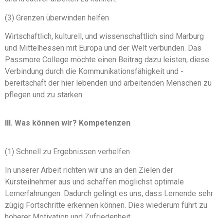
(3) Grenzen überwinden helfen
Wirtschaftlich, kulturell, und wissenschaftlich sind Marburg
und Mittelhessen mit Europa und der Welt verbunden. Das
Passmore College möchte einen Beitrag dazu leisten, diese
Verbindung durch die Kommunikationsfähigkeit und -
bereitschaft der hier lebenden und arbeitenden Menschen zu
pflegen und zu stärken.
III. Was können wir? Kompetenzen
(1) Schnell zu Ergebnissen verhelfen
In unserer Arbeit richten wir uns an den Zielen der
Kursteilnehmer aus und schaffen möglichst optimale
Lernerfahrungen. Dadurch gelingt es uns, dass Lernende sehr
zügig Fortschritte erkennen können. Dies wiederum führt zu
höherer Motivation und Zufriedenheit.