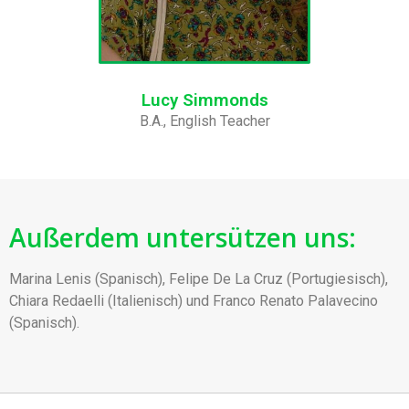
Lucy Simmonds
B.A., English Teacher
Außerdem untersützen uns:
Marina Lenis (Spanisch), Felipe De La Cruz (Portugiesisch),
Chiara Redaelli (Italienisch) und Franco Renato Palavecino
(Spanisch).