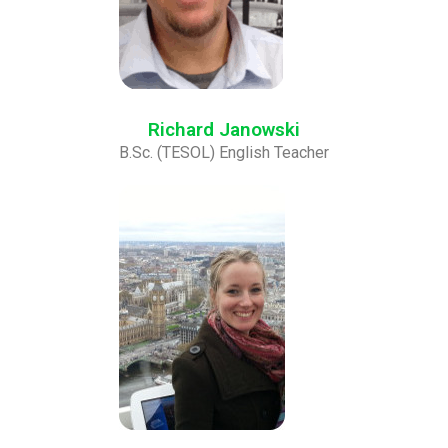
Richard Janowski
B.Sc. (TESOL) English Teacher