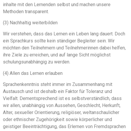
inhalte mit den Lernenden selbst und machen unsere
Methoden transparent.
(3) Nachhaltig weiterbilden
Wir verstehen, dass das Lernen ein Leben lang dauert. Doch
ein Sprachkurs sollte kein ständiger Begleiter sein. Wir
möchten den Teilnehmern und Teilnehmerinnen dabei helfen,
ihre Ziele zu erreichen, und auf lange Sicht möglichst
schulungsunabhängig zu werden.
(4) Allen das Lernen erlauben
Sprachenkenntnis steht immer im Zusammenhang mit
Austausch und ist deshalb ein Faktor für Toleranz und
Vielfalt. Dementsprechend ist es selbstverständlich, dass
wir allen, unabhängig von Aussehen, Geschlecht, Herkunft,
Alter, sexueller Orientierung, religiöser, weltanschaulicher
oder ethnischer Zugehörigkeit sowie körperlicher und
geistiger Beeinträchtigung, das Erlernen von Fremdsprachen