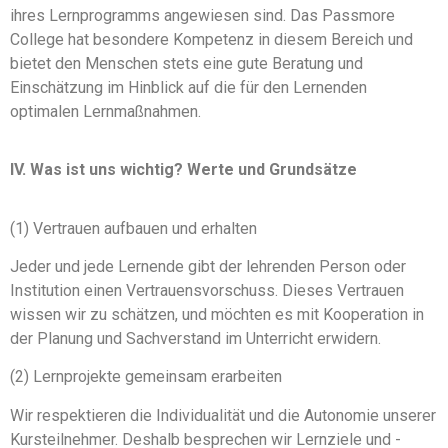
ihres Lernprogramms angewiesen sind. Das Passmore
College hat besondere Kompetenz in diesem Bereich und
bietet den Menschen stets eine gute Beratung und
Einschätzung im Hinblick auf die für den Lernenden
optimalen Lernmaßnahmen.
IV. Was ist uns wichtig? Werte und Grundsätze
(1) Vertrauen aufbauen und erhalten
Jeder und jede Lernende gibt der lehrenden Person oder
Institution einen Vertrauensvorschuss. Dieses Vertrauen
wissen wir zu schätzen, und möchten es mit Kooperation in
der Planung und Sachverstand im Unterricht erwidern.
(2) Lernprojekte gemeinsam erarbeiten
Wir respektieren die Individualität und die Autonomie unserer
Kursteilnehmer. Deshalb besprechen wir Lernziele und -