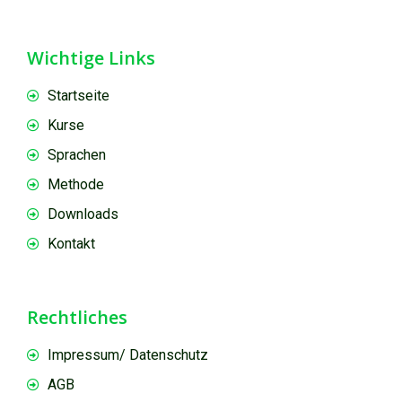
Wichtige Links
Startseite
Kurse
Sprachen
Methode
Downloads
Kontakt
Rechtliches
Impressum/ Datenschutz
AGB