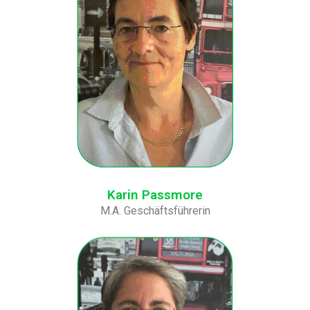
Karin Passmore
M.A. Geschäftsführerin