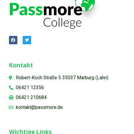
Kontakt
Robert-Koch Straße 5 35037 Marburg (Lahn)
06421 12356
06421 210684
kontakt@passmore.de
Wichtige Links