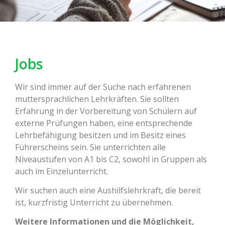
Jobs
Wir sind immer auf der Suche nach erfahrenen
muttersprachlichen Lehrkräften. Sie sollten
Erfahrung in der Vorbereitung von Schülern auf
externe Prüfungen haben, eine entsprechende
Lehrbefähigung besitzen und im Besitz eines
Führerscheins sein. Sie unterrichten alle
Niveaustufen von A1 bis C2, sowohl in Gruppen als
auch im Einzelunterricht.
Wir suchen auch eine Aushilfslehrkraft, die bereit
ist, kurzfristig Unterricht zu übernehmen.
Weitere Informationen und die Möglichkeit,