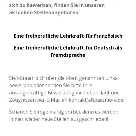
sich zu bewerben, finden Sie in unseren
aktuellen Stellenangeboten:
Eine freiberufliche Lehrkraft für Französisch
Eine freiberufliche Lehrkraft für Deutsch als
Fremdsprache
Sie können sich über die oben genannten Links
bewerben oder senden Sie bitte Ihre
aussagekräftige Bewerbung mit Lebenslauf und
Zeugnissen per E-Mail an kontakt(at)passmore.de.
Schauen Sie regelmäßig vorbei, denn es werden
immer wieder neue Stellen ausgeschrieben!