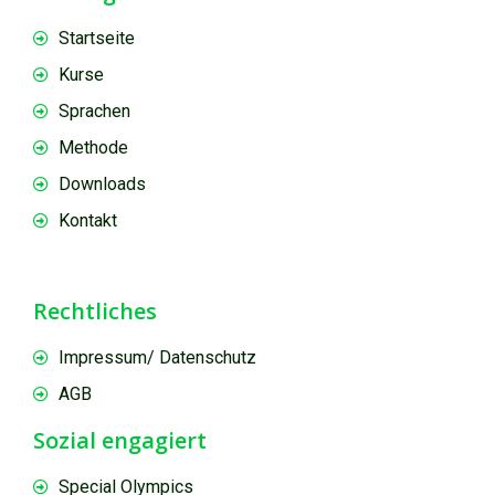
Startseite
Kurse
Sprachen
Methode
Downloads
Kontakt
Rechtliches
Impressum/ Datenschutz
AGB
Sozial engagiert
Special Olympics