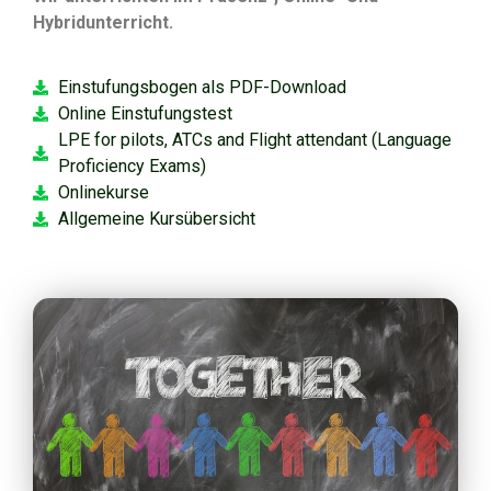
Hybridunterricht.
Einstufungsbogen als PDF-Download
Online Einstufungstest
LPE for pilots, ATCs and Flight attendant (Language
Proficiency Exams)
Onlinekurse
Allgemeine Kursübersicht