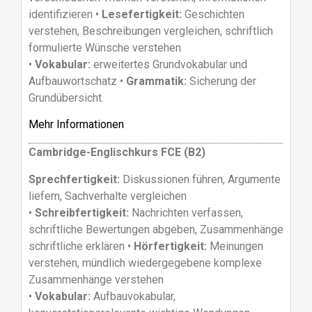
identifizieren •
Lesefertigkeit:
Geschichten
verstehen, Beschreibungen vergleichen, schriftlich
formulierte Wünsche verstehen
•
Vokabular:
erweitertes Grundvokabular und
Aufbauwortschatz •
Grammatik:
Sicherung der
Grundübersicht.
Mehr Informationen
Cambridge-Englischkurs FCE (B2)
Sprechfertigkeit:
Diskussionen führen, Argumente
liefern, Sachverhalte vergleichen
•
Schreibfertigkeit:
Nachrichten verfassen,
schriftliche Bewertungen abgeben, Zusammenhänge
schriftliche erklären •
Hörfertigkeit:
Meinungen
verstehen, mündlich wiedergegebene komplexe
Zusammenhänge verstehen
•
Vokabular:
Aufbauvokabular,