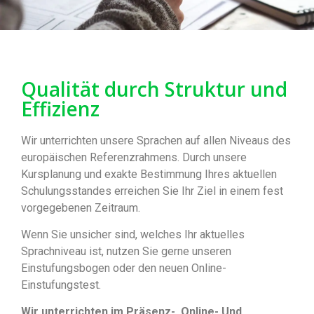
Qualität durch Struktur und
Effizienz
Wir unterrichten unsere Sprachen auf allen Niveaus des
europäischen Referenzrahmens. Durch unsere
Kursplanung und exakte Bestimmung Ihres aktuellen
Schulungsstandes erreichen Sie Ihr Ziel in einem fest
vorgegebenen Zeitraum.
Wenn Sie unsicher sind, welches Ihr aktuelles
Sprachniveau ist, nutzen Sie gerne unseren
Einstufungsbogen oder den neuen Online-
Einstufungstest.
Wir unterrichten im Präsenz-, Online- Und