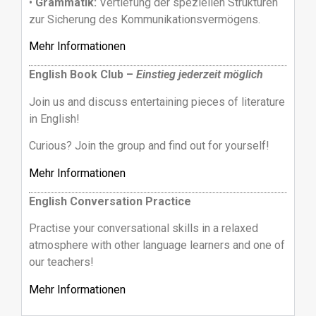
•
Grammatik:
Vertiefung der speziellen Strukturen
zur Sicherung des Kommunikationsvermögens.
Mehr Informationen
English Book Club –
Einstieg jederzeit möglich
Join us and discuss entertaining pieces of literature
in English!
Curious? Join the group and find out for yourself!
Mehr Informationen
English Conversation Practice
Practise your conversational skills in a relaxed
atmosphere with other language learners and one of
our teachers!
Mehr Informationen