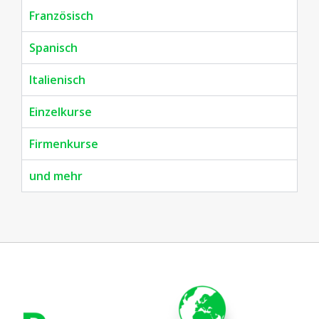
Französisch
Spanisch
Italienisch
Einzelkurse
Firmenkurse
und mehr