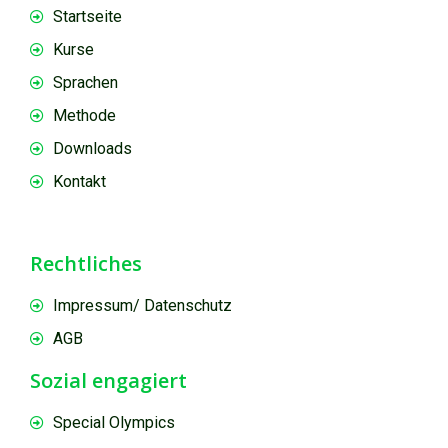
Startseite
Kurse
Sprachen
Methode
Downloads
Kontakt
Rechtliches
Impressum/ Datenschutz
AGB
Sozial engagiert
Special Olympics