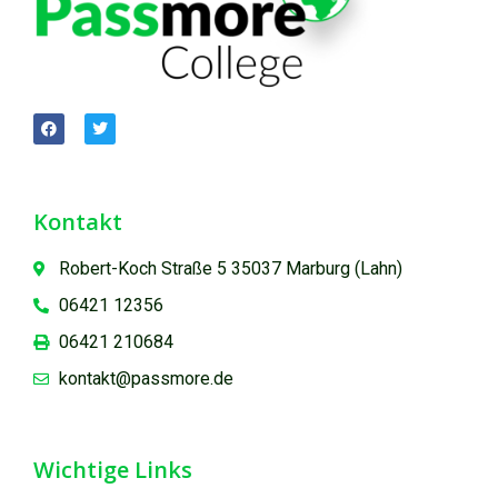
Kontakt
Robert-Koch Straße 5 35037 Marburg (Lahn)
06421 12356
06421 210684
kontakt@passmore.de
Wichtige Links