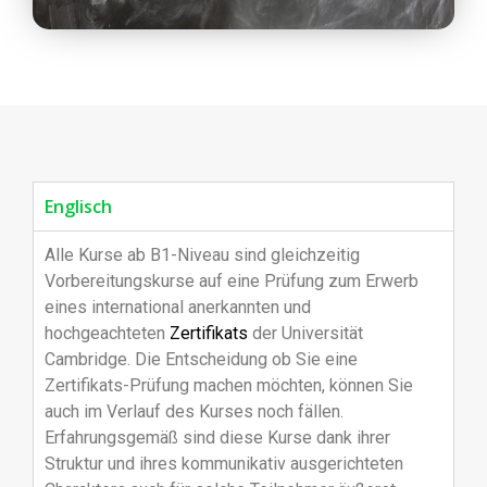
Englisch
Alle Kurse ab B1-Niveau sind gleichzeitig
Vorbereitungskurse auf eine Prüfung zum Erwerb
eines international anerkannten und
hochgeachteten
Zertifikats
der Universität
Cambridge. Die Entscheidung ob Sie eine
Zertifikats-Prüfung machen möchten, können Sie
auch im Verlauf des Kurses noch fällen.
Erfahrungsgemäß sind diese Kurse dank ihrer
Struktur und ihres kommunikativ ausgerichteten