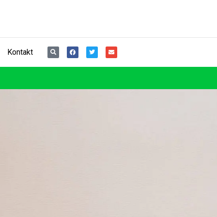
Kontakt