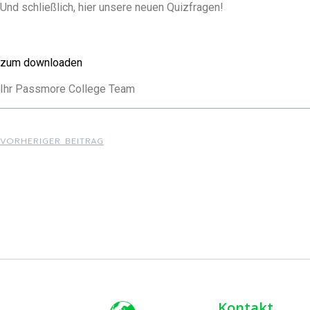
Und schließlich, hier unsere neuen Quizfragen!
zum downloaden
Ihr Passmore College Team
VORHERIGER BEITRAG
Kontakt