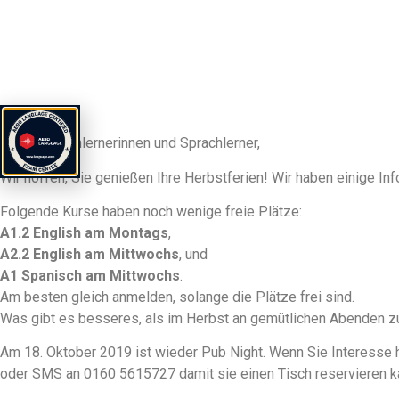
Liebe Sprachlernerinnen und Sprachlerner,
Wir hoffen, Sie genießen Ihre Herbstferien! Wir haben einige Inf
Folgende Kurse haben noch wenige freie Plätze:
A1.2 English am Montags
,
A2.2 English am Mittwochs
, und
A1 Spanisch am Mittwochs
.
Am besten gleich anmelden, solange die Plätze frei sind.
Was gibt es besseres, als im Herbst an gemütlichen Abenden z
Am 18. Oktober 2019 ist wieder Pub Night. Wenn Sie Interesse h
oder SMS an 0160 5615727 damit sie einen Tisch reservieren k