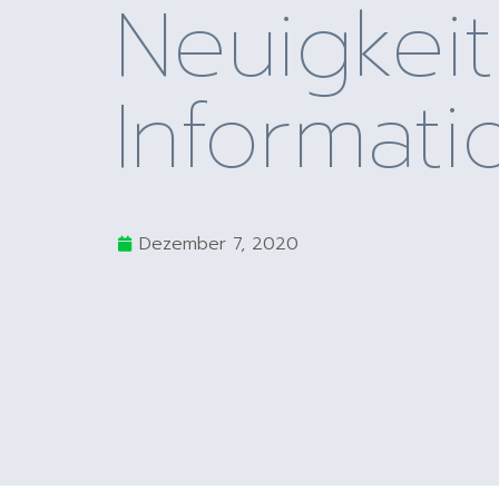
Neuigkei
Informat
Dezember 7, 2020