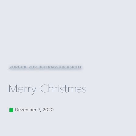
ZURÜCK ZUR BEITRAGSÜBERSICHT
Merry Christmas
Dezember 7, 2020