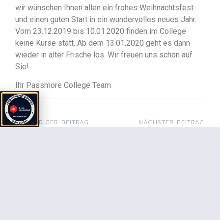
wir wünschen Ihnen allen ein frohes Weihnachtsfest
und einen guten Start in ein wundervolles neues Jahr.
Vom 23.12.2019 bis 10.01.2020 finden im College
keine Kurse statt. Ab dem 13.01.2020 geht es dann
wieder in alter Frische los. Wir freuen uns schon auf
Sie!
Ihr Passmore College Team
VORHERIGER BEITRAG
NÄCHSTER BEITRAG